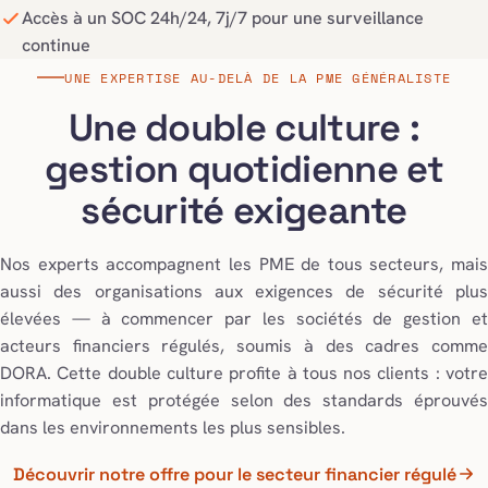
Accès à un SOC 24h/24, 7j/7 pour une surveillance
continue
UNE EXPERTISE AU-DELÀ DE LA PME GÉNÉRALISTE
Une double culture :
gestion quotidienne et
sécurité exigeante
Nos experts accompagnent les PME de tous secteurs, mais
aussi des organisations aux exigences de sécurité plus
élevées — à commencer par les sociétés de gestion et
acteurs financiers régulés, soumis à des cadres comme
DORA. Cette double culture profite à tous nos clients : votre
informatique est protégée selon des standards éprouvés
dans les environnements les plus sensibles.
Découvrir notre offre pour le secteur financier régulé