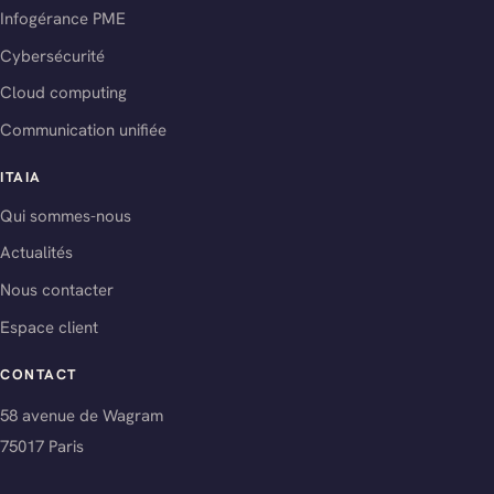
Infogérance PME
Cybersécurité
Cloud computing
Communication unifiée
ITAIA
Qui sommes-nous
Actualités
Nous contacter
Espace client
CONTACT
58 avenue de Wagram
75017 Paris