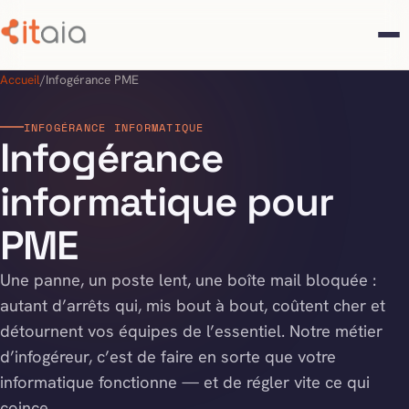
Accueil
/
Infogérance PME
INFOGÉRANCE INFORMATIQUE
Infogérance
informatique pour
PME
Une panne, un poste lent, une boîte mail bloquée :
autant d’arrêts qui, mis bout à bout, coûtent cher et
détournent vos équipes de l’essentiel. Notre métier
d’infogéreur, c’est de faire en sorte que votre
informatique fonctionne — et de régler vite ce qui
coince.