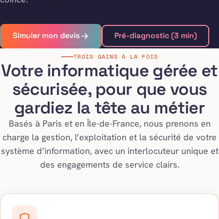
Simuler mon devis
Pré-diagnostic (3 min)
TROIS GAINS À LA FOIS
Votre informatique gérée et
sécurisée, pour que vous
gardiez la tête au métier
Basés à Paris et en Île-de-France, nous prenons en
charge la gestion, l’exploitation et la sécurité de votre
système d’information, avec un interlocuteur unique et
des engagements de service clairs.