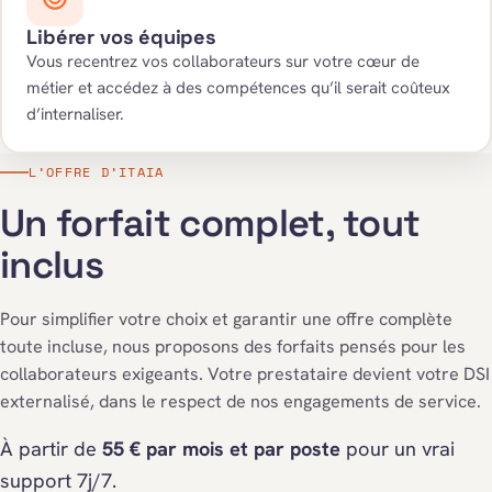
Libérer vos équipes
Vous recentrez vos collaborateurs sur votre cœur de
métier et accédez à des compétences qu’il serait coûteux
d’internaliser.
L’OFFRE D’ITAIA
Un forfait complet, tout
inclus
Pour simplifier votre choix et garantir une offre complète
toute incluse, nous proposons des forfaits pensés pour les
collaborateurs exigeants. Votre prestataire devient votre DSI
externalisé, dans le respect de nos engagements de service.
À partir de
55 € par mois et par poste
pour un vrai
support 7j/7.