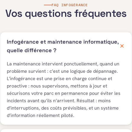
FAQ INFOGÉRANCE
Vos questions fréquentes
Infogérance et maintenance informatique,
quelle différence ?
La maintenance intervient ponctuellement, quand un
problème survient : c’est une logique de dépannage.
L’infogérance est une prise en charge continue et
proactive : nous supervisons, mettons à jour et
sécurisons votre parc en permanence pour éviter les
incidents avant qu’ils n’arrivent. Résultat : moins
d’interruptions, des coûts prévisibles, et un système
d’information réellement piloté.