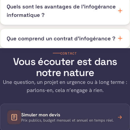
Quels sont les avantages de l’infogérance
informatique ?
Que comprend un contrat d’infogérance ?
CONTACT
Vous écouter est dans
notre nature
Une question, un projet en urgence ou à long terme :
parlons-en, cela n’engage à rien.
Simuler mon devis
Prix publics, budget mensuel et annuel en temps réel.