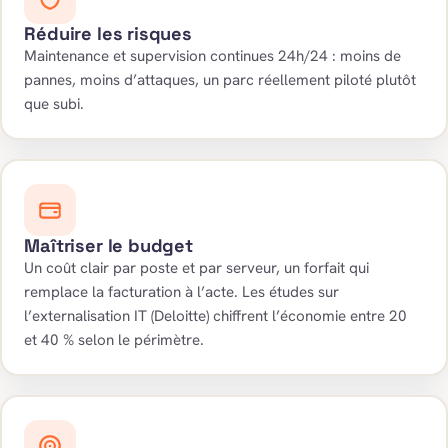
Réduire les risques
Maintenance et supervision continues 24h/24 : moins de
pannes, moins d’attaques, un parc réellement piloté plutôt
que subi.
Maîtriser le budget
Un coût clair par poste et par serveur, un forfait qui
remplace la facturation à l’acte. Les études sur
l’externalisation IT (Deloitte) chiffrent l’économie entre 20
et 40 % selon le périmètre.