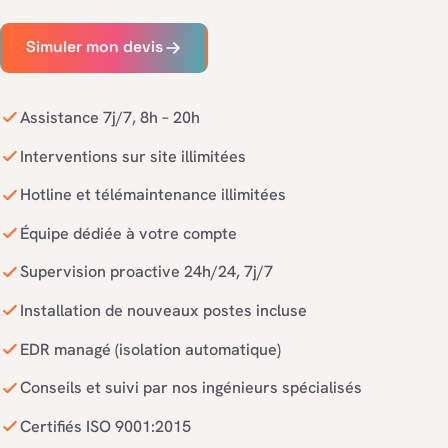
Simuler mon devis
Assistance 7j/7, 8h – 20h
Interventions sur site illimitées
Hotline et télémaintenance illimitées
Équipe dédiée à votre compte
Supervision proactive 24h/24, 7j/7
Installation de nouveaux postes incluse
EDR managé (isolation automatique)
Conseils et suivi par nos ingénieurs spécialisés
Certifiés ISO 9001:2015