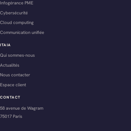
Infogérance PME
Cybersécurité
Cloud computing
Communication unifiée
ITAIA
Qui sommes-nous
Actualités
Nous contacter
Espace client
CONTACT
58 avenue de Wagram
75017 Paris