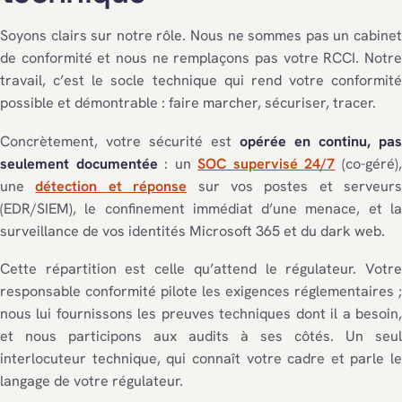
Soyons clairs sur notre rôle. Nous ne sommes pas un cabinet
de conformité et nous ne remplaçons pas votre RCCI. Notre
travail, c’est le socle technique qui rend votre conformité
possible et démontrable : faire marcher, sécuriser, tracer.
Concrètement, votre sécurité est
opérée en continu, pas
seulement documentée
: un
SOC supervisé 24/7
(co-géré)
une
détection et réponse
sur vos postes et serveurs
(EDR/SIEM), le confinement immédiat d’une menace, et la
surveillance de vos identités Microsoft 365 et du dark web.
Cette répartition est celle qu’attend le régulateur. Votre
responsable conformité pilote les exigences réglementaires ;
nous lui fournissons les preuves techniques dont il a besoin,
et nous participons aux audits à ses côtés. Un seul
interlocuteur technique, qui connaît votre cadre et parle le
langage de votre régulateur.