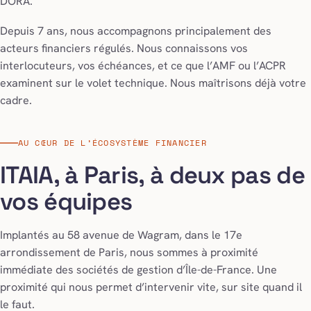
DORA.
Depuis 7 ans, nous accompagnons principalement des
acteurs financiers régulés. Nous connaissons vos
interlocuteurs, vos échéances, et ce que l’AMF ou l’ACPR
examinent sur le volet technique. Nous maîtrisons déjà votre
cadre.
AU CŒUR DE L’ÉCOSYSTÈME FINANCIER
ITAIA, à Paris, à deux pas de
vos équipes
Implantés au 58 avenue de Wagram, dans le 17e
arrondissement de Paris, nous sommes à proximité
immédiate des sociétés de gestion d’Île-de-France. Une
proximité qui nous permet d’intervenir vite, sur site quand il
le faut.