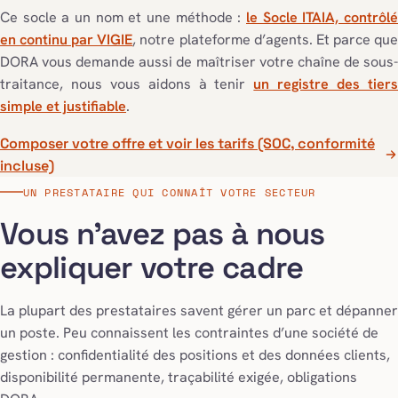
Ce socle a un nom et une méthode :
le Socle ITAIA, contrôlé
en continu par VIGIE
, notre plateforme d’agents. Et parce qu
DORA vous demande aussi de maîtriser votre chaîne de sous-
traitance, nous vous aidons à tenir
un registre des tier
simple et justifiable
.
Composer votre offre et voir les tarifs (SOC, conformité
incluse)
UN PRESTATAIRE QUI CONNAÎT VOTRE SECTEUR
Vous n’avez pas à nous
expliquer votre cadre
La plupart des prestataires savent gérer un parc et dépanner
un poste. Peu connaissent les contraintes d’une société de
gestion : confidentialité des positions et des données clients,
disponibilité permanente, traçabilité exigée, obligations