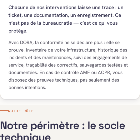
Chacune de nos interventions laisse une trace : un
ticket, une documentation, un enregistrement. Ce
n’est pas de la bureaucratie — c’est ce qui vous
protège.
Avec DORA, la conformité ne se déclare plus : elle se
prouve. Inventaire de votre infrastructure, historique des
incidents et des maintenances, suivi des engagements de
service, traçabilité des correctifs, sauvegardes testées et
documentées. En cas de contrôle AMF ou ACPR, vous
disposez des preuves techniques, pas seulement des
bonnes intentions.
NOTRE RÔLE
Notre périmètre : le socle
technique