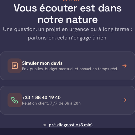
Vous écouter est dans
notre nature
Une question, un projet en urgence ou à long terme :
parlons-en, cela n’engage à rien.
Simuler mon devis
Prix publics, budget mensuel et annuel en temps réel.
+33 1 88 40 19 40
Relation client, 7j/7 de 8h à 20h.
ou
pré-diagnostic (3 min)