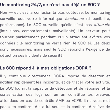
Un monitoring 24/7, ce n’est pas déjà un SOC ?
Non — et c’est la confusion la plus coûteuse. Le monitoring
surveille que votre informatique
fonctionne
(disponibilité
performance). Le SOC surveille qu’elle n’est pas
attaquée
(intrusions, comportements malveillants). Un serveur peut
tourner parfaitement pendant qu’un attaquant exfiltre vos
données : le monitoring ne verra rien, le SOC si. Les deux
sont nécessaires, mais seul le SOC répond à l’exigence de
détection des incidents de sécurité.
Le SOC répond-il à mes obligations DORA ?
Il y contribue directement. DORA impose de détecter et
notifier rapidement les incidents, et de tracer votre activité.
Le SOC fournit la capacité de détection et de réponse, et la
conservation des logs sur un an constitue les preuves
attendues en cas de contrôle AMF ou ACPR. Il ne vous met
pas « en conformité » à lui seul — la conformité relève de