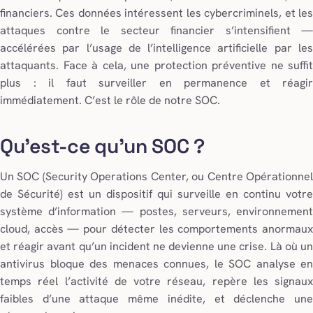
financiers. Ces données intéressent les cybercriminels, et les
attaques contre le secteur financier s’intensifient —
accélérées par l’usage de l’intelligence artificielle par les
attaquants. Face à cela, une protection préventive ne suffit
plus : il faut surveiller en permanence et réagir
immédiatement. C’est le rôle de notre SOC.
Qu’est-ce qu’un SOC ?
Un SOC (Security Operations Center, ou Centre Opérationnel
de Sécurité) est un dispositif qui surveille en continu votre
système d’information — postes, serveurs, environnement
cloud, accès — pour détecter les comportements anormaux
et réagir avant qu’un incident ne devienne une crise. Là où un
antivirus bloque des menaces connues, le SOC analyse en
temps réel l’activité de votre réseau, repère les signaux
faibles d’une attaque même inédite, et déclenche une