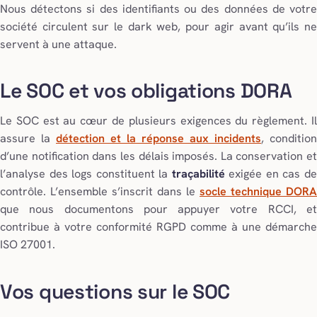
Nous détectons si des identifiants ou des données de votre
société circulent sur le dark web, pour agir avant qu’ils ne
servent à une attaque.
Le SOC et vos obligations DORA
Le SOC est au cœur de plusieurs exigences du règlement. Il
assure la
détection et la réponse aux incidents
, condition
d’une notification dans les délais imposés. La conservation et
l’analyse des logs constituent la
traçabilité
exigée en cas d
contrôle. L’ensemble s’inscrit dans le
socle technique DORA
que nous documentons pour appuyer votre RCCI, et
contribue à votre conformité RGPD comme à une démarche
ISO 27001.
Vos questions sur le SOC