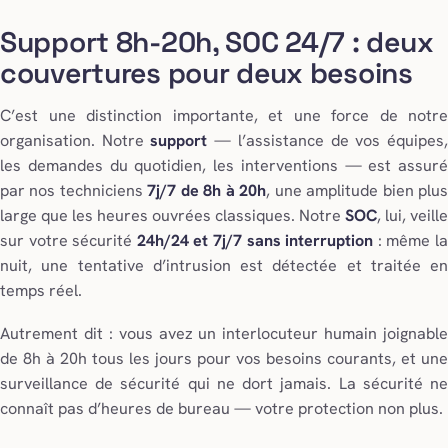
Support 8h-20h, SOC 24/7 : deux
couvertures pour deux besoins
C’est une distinction importante, et une force de notre
organisation. Notre
support
— l’assistance de vos équipes
les demandes du quotidien, les interventions — est assuré
par nos techniciens
7j/7 de 8h à 20h
, une amplitude bien plu
large que les heures ouvrées classiques. Notre
SOC
, lui, veille
sur votre sécurité
24h/24 et 7j/7 sans interruption
: même l
nuit, une tentative d’intrusion est détectée et traitée en
temps réel.
Autrement dit : vous avez un interlocuteur humain joignable
de 8h à 20h tous les jours pour vos besoins courants, et une
surveillance de sécurité qui ne dort jamais. La sécurité ne
connaît pas d’heures de bureau — votre protection non plus.