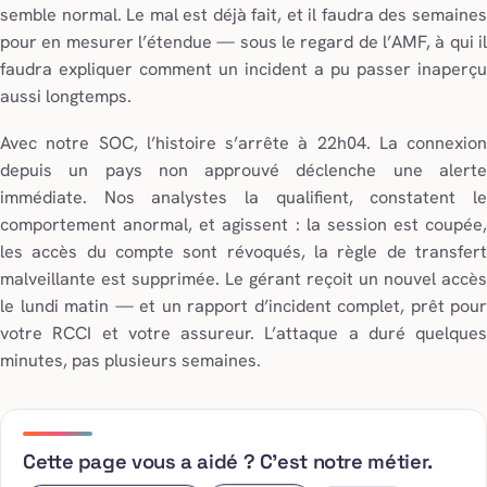
semble normal. Le mal est déjà fait, et il faudra des semaines
pour en mesurer l’étendue — sous le regard de l’AMF, à qui il
faudra expliquer comment un incident a pu passer inaperçu
aussi longtemps.
Avec notre SOC, l’histoire s’arrête à 22h04. La connexion
depuis un pays non approuvé déclenche une alerte
immédiate. Nos analystes la qualifient, constatent le
comportement anormal, et agissent : la session est coupée,
les accès du compte sont révoqués, la règle de transfert
malveillante est supprimée. Le gérant reçoit un nouvel accès
le lundi matin — et un rapport d’incident complet, prêt pour
votre RCCI et votre assureur. L’attaque a duré quelques
minutes, pas plusieurs semaines.
Cette page vous a aidé ? C’est notre métier.