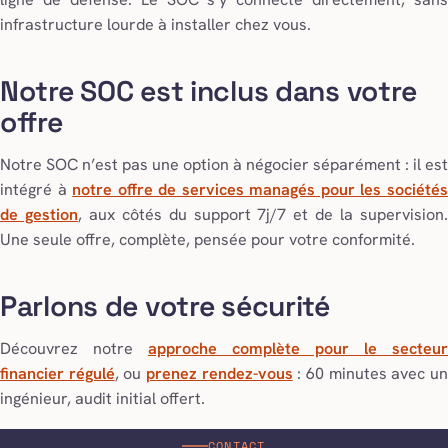
infrastructure lourde à installer chez vous.
Notre SOC est inclus dans votre
offre
Notre SOC n’est pas une option à négocier séparément : il est
intégré à
notre offre de services managés pour les société
de gestion
, aux côtés du support 7j/7 et de la supervision
Une seule offre, complète, pensée pour votre conformité.
Parlons de votre sécurité
Découvrez notre
approche complète pour le secteur
financier régulé
, ou
prenez rendez-vous
: 60 minutes avec u
ingénieur, audit initial offert.
CONTACT