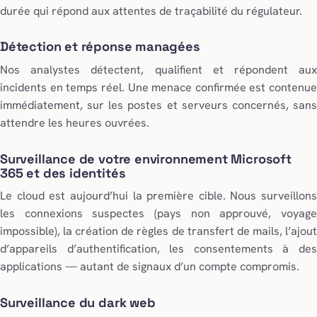
durée qui répond aux attentes de traçabilité du régulateur.
Détection et réponse managées
Nos analystes détectent, qualifient et répondent aux
incidents en temps réel. Une menace confirmée est contenue
immédiatement, sur les postes et serveurs concernés, sans
attendre les heures ouvrées.
Surveillance de votre environnement Microsoft
365 et des identités
Le cloud est aujourd’hui la première cible. Nous surveillons
les connexions suspectes (pays non approuvé, voyage
impossible), la création de règles de transfert de mails, l’ajout
d’appareils d’authentification, les consentements à des
applications — autant de signaux d’un compte compromis.
Surveillance du dark web