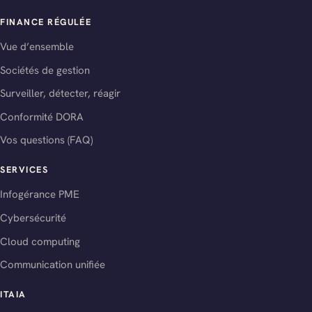
FINANCE RÉGULÉE
Vue d’ensemble
Sociétés de gestion
Surveiller, détecter, réagir
Conformité DORA
Vos questions (FAQ)
SERVICES
Infogérance PME
Cybersécurité
Cloud computing
Communication unifiée
ITAIA