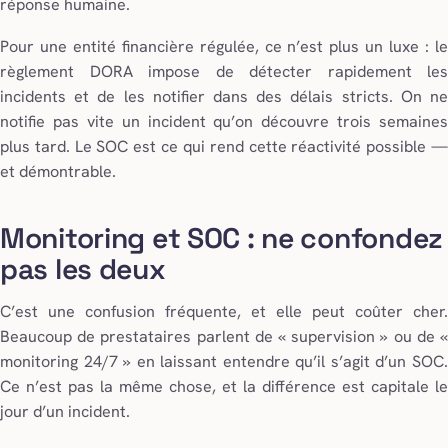
réponse humaine.
Pour une entité financière régulée, ce n’est plus un luxe : le
règlement DORA impose de détecter rapidement les
incidents et de les notifier dans des délais stricts. On ne
notifie pas vite un incident qu’on découvre trois semaines
plus tard. Le SOC est ce qui rend cette réactivité possible —
et démontrable.
Monitoring et SOC : ne confondez
pas les deux
C’est une confusion fréquente, et elle peut coûter cher.
Beaucoup de prestataires parlent de « supervision » ou de «
monitoring 24/7 » en laissant entendre qu’il s’agit d’un SOC.
Ce n’est pas la même chose, et la différence est capitale le
jour d’un incident.