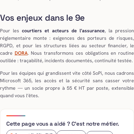
Vos enjeux dans le 9e
Pour les
courtiers et acteurs de l’assurance
, la pression
réglementaire monte : exigences des porteurs de risques,
RGPD, et pour les structures liées au secteur financier, le
cadre
DORA
. Nous transformons ces obligations en routin
outillée : traçabilité, incidents documentés, continuité testée.
Pour les équipes qui grandissent vite côté SoPi, nous cadrons
Microsoft 365, les accès et la sécurité sans casser votre
rythme — un socle propre à 55 € HT par poste, extensible
quand vous l’êtes.
Cette page vous a aidé ? C’est notre métier.