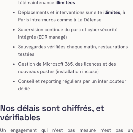
télémaintenance
illimitées
Déplacements et interventions sur site
illimités
, à
Paris intra-muros comme à La Défense
Supervision continue du parc et cybersécurité
intégrée (EDR managé)
Sauvegardes vérifiées chaque matin, restaurations
testées
Gestion de Microsoft 365, des licences et des
nouveaux postes (installation incluse)
Conseil et reporting réguliers par un interlocuteur
dédié
Nos délais sont chiffrés, et
vérifiables
Un engagement qui n’est pas mesuré n’est pas un