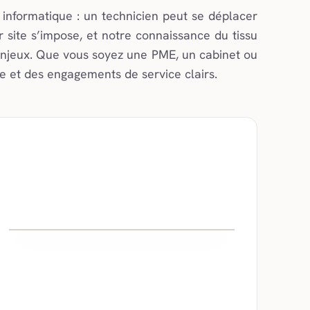
informatique : un technicien peut se déplacer
 site s’impose, et notre connaissance du tissu
njeux. Que vous soyez une PME, un cabinet ou
ue et des engagements de service clairs.
Gestion
réseau