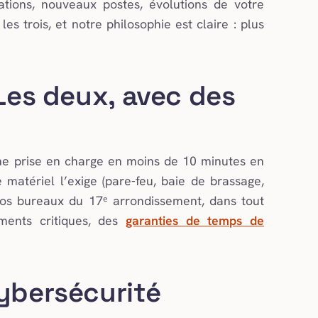
ations, nouveaux postes, évolutions de votre
 trois, et notre philosophie est claire : plus
 Les deux, avec des
une prise en charge en moins de 10 minutes en
 matériel l’exige (pare-feu, baie de brassage,
 nos bureaux du 17ᵉ arrondissement, dans tout
ments critiques, des
garanties de temps de
cybersécurité