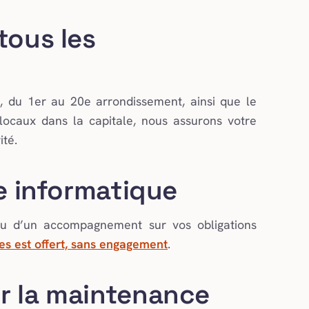
tous les
, du 1er au 20e arrondissement, ainsi que le
 locaux dans la capitale, nous assurons votre
ité.
re informatique
ou d’un accompagnement sur vos obligations
tes est offert, sans engagement
.
r la maintenance