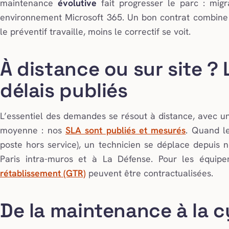
maintenance
évolutive
fait progresser le parc : migr
environnement Microsoft 365. Un bon contrat combine les
le préventif travaille, moins le correctif se voit.
À distance ou sur site ?
délais publiés
L’essentiel des demandes se résout à distance, avec 
moyenne : nos
SLA sont publiés et mesurés
. Quand le
poste hors service), un technicien se déplace depuis
Paris intra-muros et à La Défense. Pour les équipe
rétablissement (GTR)
peuvent être contractualisées.
De la maintenance à la 