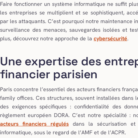
Faire fonctionner un système informatique ne suffit plus
les entreprises se multiplient et se sophistiquent, accél
par les attaquants. C’est pourquoi notre maintenance int
surveillance des menaces, sauvegardes isolées et tes
plus, découvrez notre approche de la
cybersécurité
.
Une expertise des entre
financier parisien
Paris concentre l’essentiel des acteurs financiers frança
family offices. Ces structures, souvent installées dans 
des exigences spécifiques : confidentialité des donn
règlement européen DORA. C’est notre spécialité :
acteurs financiers régulés
dans la sécurisation et
informatique, sous le regard de l’AMF et de l’ACPR.