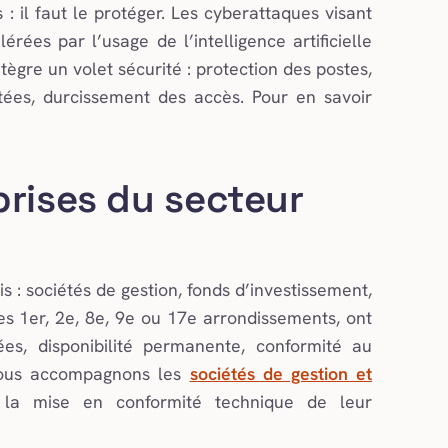
 : il faut le protéger. Les cyberattaques visant
érées par l’usage de l’intelligence artificielle
ègre un volet sécurité : protection des postes,
tées, durcissement des accès. Pour en savoir
prises du secteur
is : sociétés de gestion, fonds d’investissement,
les 1er, 2e, 8e, 9e ou 17e arrondissements, ont
ées, disponibilité permanente, conformité au
 nous accompagnons les
sociétés de gestion et
 la mise en conformité technique de leur