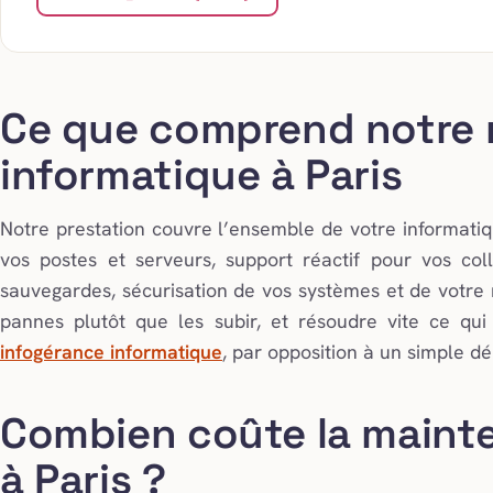
Ce que comprend notre
informatique à Paris
Notre prestation couvre l’ensemble de votre informatiq
vos postes et serveurs, support réactif pour vos col
sauvegardes, sécurisation de vos systèmes et de votre me
pannes plutôt que les subir, et résoudre vite ce qui d
infogérance informatique
, par opposition à un simple d
Combien coûte la maint
à Paris ?