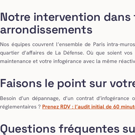
Notre intervention dans 
arrondissements
Nos équipes couvrent l’ensemble de Paris intra-muros
quartier d’affaires de La Défense. Où que soient vos
maintenance et votre infogérance avec la même réactiv
Faisons le point sur vot
Besoin d’un dépannage, d’un contrat d’infogérance 
réglementaires ?
Prenez RDV : l’audit initial de 60 minu
Questions fréquentes su