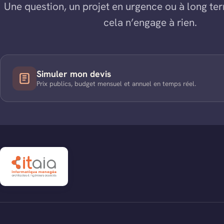
Une question, un projet en urgence ou à long ter
cela n’engage à rien.
Simuler mon devis
Prix publics, budget mensuel et annuel en temps réel.