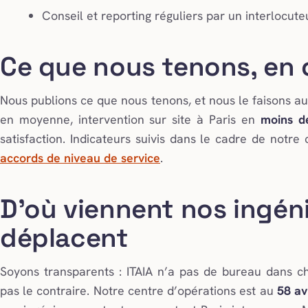
Conseil et reporting réguliers par un interlocute
Ce que nous tenons, en c
Nous publions ce que nous tenons, et nous le faisons au
en moyenne, intervention sur site à Paris en
moins d
satisfaction. Indicateurs suivis dans le cadre de notre 
accords de niveau de service
.
D’où viennent nos ingéni
déplacent
Soyons transparents : ITAIA n’a pas de bureau dans 
pas le contraire. Notre centre d’opérations est au
58 av