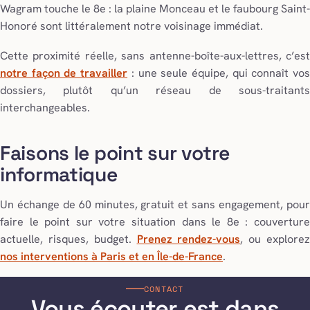
Wagram touche le 8e : la plaine Monceau et le faubourg Saint-
Honoré sont littéralement notre voisinage immédiat.
Cette proximité réelle, sans antenne-boîte-aux-lettres, c’est
notre façon de travailler
: une seule équipe, qui connaît vo
dossiers, plutôt qu’un réseau de sous-traitants
interchangeables.
Faisons le point sur votre
informatique
Un échange de 60 minutes, gratuit et sans engagement, pour
faire le point sur votre situation dans le 8e : couverture
actuelle, risques, budget.
Prenez rendez-vous
, ou explore
nos interventions à Paris et en Île-de-France
.
CONTACT
Vous écouter est dans