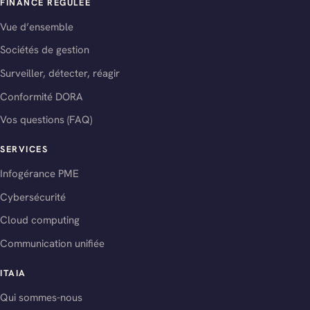
FINANCE RÉGULÉE
Vue d’ensemble
Sociétés de gestion
Surveiller, détecter, réagir
Conformité DORA
Vos questions (FAQ)
SERVICES
Infogérance PME
Cybersécurité
Cloud computing
Communication unifiée
ITAIA
Qui sommes-nous