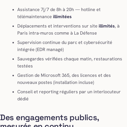
Assistance 7j/7 de 8h à 20h — hotline et
télémaintenance
illimitées
Déplacements et interventions sur site
illimités
, à
Paris intra-muros comme à La Défense
Supervision continue du parc et cybersécurité
intégrée (EDR managé)
Sauvegardes vérifiées chaque matin, restaurations
testées
Gestion de Microsoft 365, des licences et des
nouveaux postes (installation incluse)
Conseil et reporting réguliers par un interlocuteur
dédié
Des engagements publics,
mesurés en continu