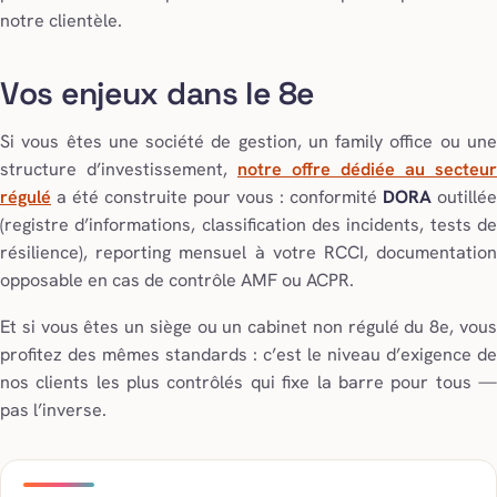
notre clientèle.
Vos enjeux dans le 8e
Si vous êtes une société de gestion, un family office ou une
structure d’investissement,
notre offre dédiée au secteur
régulé
a été construite pour vous : conformité
DORA
outillée
(registre d’informations, classification des incidents, tests de
résilience), reporting mensuel à votre RCCI, documentation
opposable en cas de contrôle AMF ou ACPR.
Et si vous êtes un siège ou un cabinet non régulé du 8e, vous
profitez des mêmes standards : c’est le niveau d’exigence de
nos clients les plus contrôlés qui fixe la barre pour tous —
pas l’inverse.