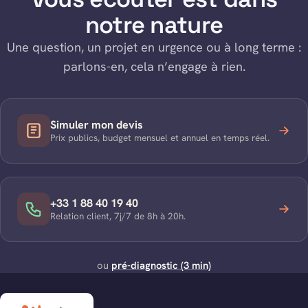
notre nature
Une question, un projet en urgence ou à long terme :
parlons-en, cela n’engage à rien.
Simuler mon devis
Prix publics, budget mensuel et annuel en temps réel.
+33 1 88 40 19 40
Relation client, 7j/7 de 8h à 20h.
ou
pré-diagnostic (3 min)