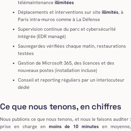
télémaintenance
illimitées
Déplacements et interventions sur site
illimités
, à
Paris intra-muros comme à La Défense
Supervision continue du parc et cybersécurité
intégrée (EDR managé)
Sauvegardes vérifiées chaque matin, restaurations
testées
Gestion de Microsoft 365, des licences et des
nouveaux postes (installation incluse)
Conseil et reporting réguliers par un interlocuteur
dédié
Ce que nous tenons, en chiffres
Nous publions ce que nous tenons, et nous le faisons auditer :
prise en charge en
moins de 10 minutes
en moyenne