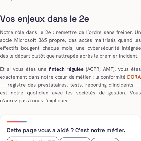
Vos enjeux dans le 2e
Notre rôle dans le 2e : remettre de l’ordre sans freiner. Un
socle Microsoft 365 propre, des accès maîtrisés quand les
effectifs bougent chaque mois, une cybersécurité intégrée
dès le départ plutôt que rattrapée après le premier incident.
Et si vous êtes une
fintech régulée
(ACPR, AMF), vous ête
exactement dans notre cœur de métier : la conformité
DORA
— registre des prestataires, tests, reporting d’incidents —
est notre quotidien avec les sociétés de gestion. Vous
n’aurez pas à nous l’expliquer.
Cette page vous a aidé ? C’est notre métier.