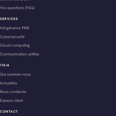
Vos questions (FAQ)
SERVICES
Infogérance PME
Cybersécurité
Cloud computing
Communication unifiée
ITAIA
Qui sommes-nous
Actualités
Nous contacter
Espace client
CONTACT