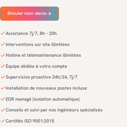
Simuler mon devis
Assistance 7j/7, 8h – 20h
Interventions sur site illimitées
Hotline et télémaintenance illimitées
Équipe dédiée à votre compte
Supervision proactive 24h/24, 7j/7
Installation de nouveaux postes incluse
EDR managé (isolation automatique)
Conseils et suivi par nos ingénieurs spécialisés
Certifiés ISO 9001:2015