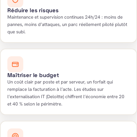
Réduire les risques
Maintenance et supervision continues 24h/24 : moins de
pannes, moins d’attaques, un parc réellement piloté plutôt
que subi.
Maîtriser le budget
Un coût clair par poste et par serveur, un forfait qui
remplace la facturation à l’acte. Les études sur
l’externalisation IT (Deloitte) chiffrent l’économie entre 20
et 40 % selon le périmètre.