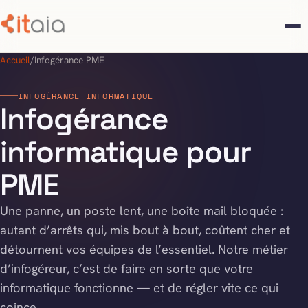
Accueil
/
Infogérance PME
INFOGÉRANCE INFORMATIQUE
Infogérance
informatique pour
PME
Une panne, un poste lent, une boîte mail bloquée :
autant d’arrêts qui, mis bout à bout, coûtent cher et
détournent vos équipes de l’essentiel. Notre métier
d’infogéreur, c’est de faire en sorte que votre
informatique fonctionne — et de régler vite ce qui
coince.