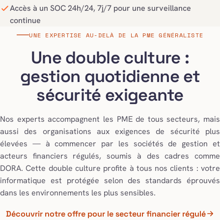
Accès à un SOC 24h/24, 7j/7 pour une surveillance
continue
UNE EXPERTISE AU-DELÀ DE LA PME GÉNÉRALISTE
Une double culture :
gestion quotidienne et
sécurité exigeante
Nos experts accompagnent les PME de tous secteurs, mais
aussi des organisations aux exigences de sécurité plus
élevées — à commencer par les sociétés de gestion et
acteurs financiers régulés, soumis à des cadres comme
DORA. Cette double culture profite à tous nos clients : votre
informatique est protégée selon des standards éprouvés
dans les environnements les plus sensibles.
Découvrir notre offre pour le secteur financier régulé