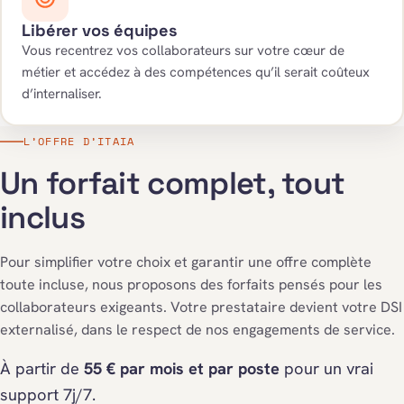
Libérer vos équipes
Vous recentrez vos collaborateurs sur votre cœur de
métier et accédez à des compétences qu’il serait coûteux
d’internaliser.
L’OFFRE D’ITAIA
Un forfait complet, tout
inclus
Pour simplifier votre choix et garantir une offre complète
toute incluse, nous proposons des forfaits pensés pour les
collaborateurs exigeants. Votre prestataire devient votre DSI
externalisé, dans le respect de nos engagements de service.
À partir de
55 € par mois et par poste
pour un vrai
support 7j/7.