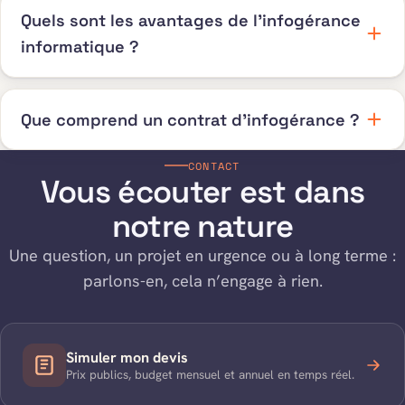
Quels sont les avantages de l’infogérance
informatique ?
Que comprend un contrat d’infogérance ?
CONTACT
Vous écouter est dans
notre nature
Une question, un projet en urgence ou à long terme :
parlons-en, cela n’engage à rien.
Simuler mon devis
Prix publics, budget mensuel et annuel en temps réel.