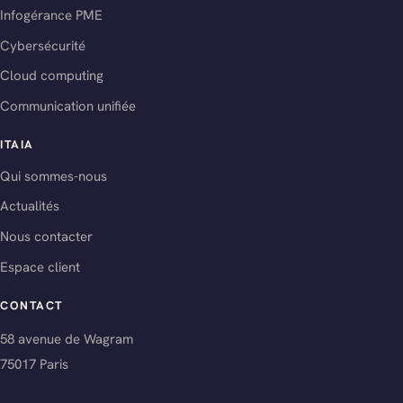
Infogérance PME
Cybersécurité
Cloud computing
Communication unifiée
ITAIA
Qui sommes-nous
Actualités
Nous contacter
Espace client
CONTACT
58 avenue de Wagram
75017 Paris