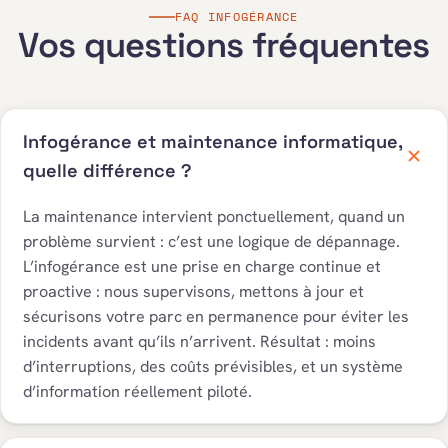
FAQ INFOGÉRANCE
Vos questions fréquentes
Infogérance et maintenance informatique,
quelle différence ?
La maintenance intervient ponctuellement, quand un
problème survient : c’est une logique de dépannage.
L’infogérance est une prise en charge continue et
proactive : nous supervisons, mettons à jour et
sécurisons votre parc en permanence pour éviter les
incidents avant qu’ils n’arrivent. Résultat : moins
d’interruptions, des coûts prévisibles, et un système
d’information réellement piloté.