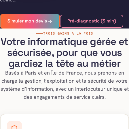
Simuler mon devis
Pré-diagnostic (3 min)
TROIS GAINS À LA FOIS
Votre informatique gérée et
sécurisée, pour que vous
gardiez la tête au métier
Basés à Paris et en Île-de-France, nous prenons en
charge la gestion, l’exploitation et la sécurité de votre
système d’information, avec un interlocuteur unique et
des engagements de service clairs.