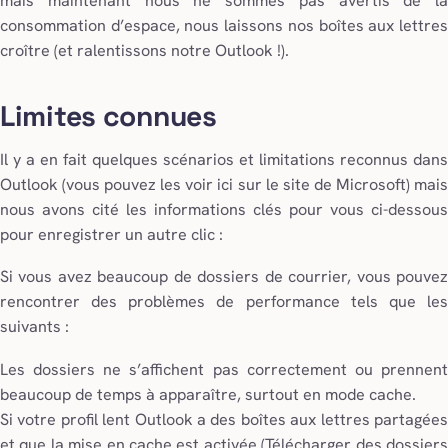
mais maintenant nous ne sommes pas avertis de la
consommation d’espace, nous laissons nos boîtes aux lettres
croître (et ralentissons notre Outlook !).
Limites connues
Il y a en fait quelques scénarios et limitations reconnus dans
Outlook (vous pouvez les voir ici sur le site de Microsoft) mais
nous avons cité les informations clés pour vous ci-dessous
pour enregistrer un autre clic :
Si vous avez beaucoup de dossiers de courrier, vous pouvez
rencontrer des problèmes de performance tels que les
suivants :
Les dossiers ne s’affichent pas correctement ou prennent
beaucoup de temps à apparaître, surtout en mode cache.
Si votre profil lent Outlook a des boîtes aux lettres partagées
et que la mise en cache est activée (Télécharger des dossiers