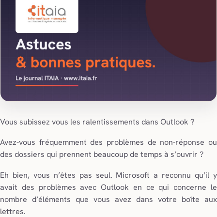
Vous subissez vous les ralentissements dans Outlook ?
Avez-vous fréquemment des problèmes de non-réponse ou
des dossiers qui prennent beaucoup de temps à s’ouvrir ?
Eh bien, vous n’êtes pas seul. Microsoft a reconnu qu’il y
avait des problèmes avec Outlook en ce qui concerne le
nombre d’éléments que vous avez dans votre boîte aux
lettres.