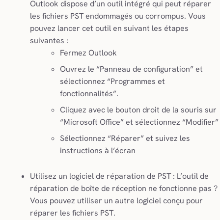
Outlook dispose d’un outil intégré qui peut réparer
les fichiers PST endommagés ou corrompus. Vous
pouvez lancer cet outil en suivant les étapes
suivantes :
Fermez Outlook
Ouvrez le “Panneau de configuration” et
sélectionnez “Programmes et
fonctionnalités”.
Cliquez avec le bouton droit de la souris sur
“Microsoft Office” et sélectionnez “Modifier”
Sélectionnez “Réparer” et suivez les
instructions à l’écran
Utilisez un logiciel de réparation de PST : L’outil de
réparation de boîte de réception ne fonctionne pas ?
Vous pouvez utiliser un autre logiciel conçu pour
réparer les fichiers PST.