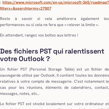
:
https://www.microsoft.com/en-us/microsoft-365/roadmap?
filters=&searchterms=27807
Reste à savoir si cela améliorera également les
performances ou si cela ne fera que « relever la limite ».
En attendant, rangez vos boîtes aux lettres !
Des fichiers PST qui ralentissent
votre Outlook ?
Un fichier PST (Personal Storage Table) est un fichier de
sauvegarde utilisé par Outlook. Il contient toutes les données
relatives à votre compte de messagerie. C’est notamment le
cas pour les réunions, éléments de calendriers, contact,
messages, notes, etc…
Le fichier PST est stocké localement sur votre ordinateur et