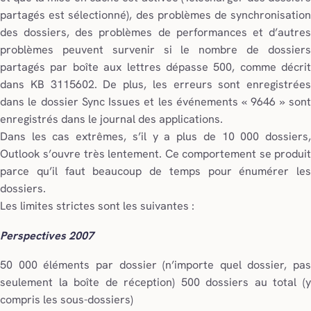
partagés est sélectionné), des problèmes de synchronisation
des dossiers, des problèmes de performances et d’autres
problèmes peuvent survenir si le nombre de dossiers
partagés par boîte aux lettres dépasse 500, comme décrit
dans KB 3115602. De plus, les erreurs sont enregistrées
dans le dossier Sync Issues et les événements « 9646 » sont
enregistrés dans le journal des applications.
Dans les cas extrêmes, s’il y a plus de 10 000 dossiers,
Outlook s’ouvre très lentement. Ce comportement se produit
parce qu’il faut beaucoup de temps pour énumérer les
dossiers.
Les limites strictes sont les suivantes :
Perspectives 2007
50 000 éléments par dossier (n’importe quel dossier, pas
seulement la boîte de réception) 500 dossiers au total (y
compris les sous-dossiers)