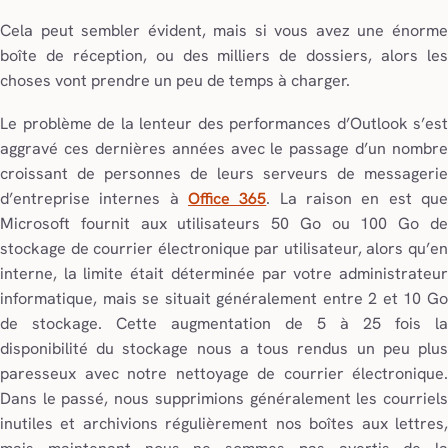
Cela peut sembler évident, mais si vous avez une énorme
boîte de réception, ou des milliers de dossiers, alors les
choses vont prendre un peu de temps à charger.
Le problème de la lenteur des performances d’Outlook s’est
aggravé ces dernières années avec le passage d’un nombre
croissant de personnes de leurs serveurs de messagerie
d’entreprise internes à
Office 365
. La raison en est qu
Microsoft fournit aux utilisateurs 50 Go ou 100 Go de
stockage de courrier électronique par utilisateur, alors qu’en
interne, la limite était déterminée par votre administrateur
informatique, mais se situait généralement entre 2 et 10 Go
de stockage. Cette augmentation de 5 à 25 fois la
disponibilité du stockage nous a tous rendus un peu plus
paresseux avec notre nettoyage de courrier électronique.
Dans le passé, nous supprimions généralement les courriels
inutiles et archivions régulièrement nos boîtes aux lettres,