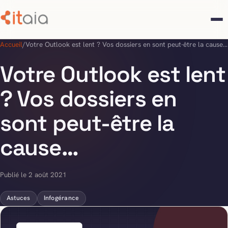
Accueil
/
Votre Outlook est lent ? Vos dossiers en sont peut-être la cause…
Votre Outlook est lent
? Vos dossiers en
sont peut-être la
cause…
Publié le 2 août 2021
Astuces
Infogérance