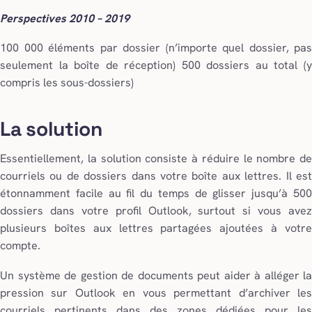
Perspectives 2010 – 2019
100 000 éléments par dossier (n’importe quel dossier, pas
seulement la boîte de réception) 500 dossiers au total (y
compris les sous-dossiers)
La solution
Essentiellement, la solution consiste à réduire le nombre de
courriels ou de dossiers dans votre boîte aux lettres. Il est
étonnamment facile au fil du temps de glisser jusqu’à 500
dossiers dans votre profil Outlook, surtout si vous avez
plusieurs boîtes aux lettres partagées ajoutées à votre
compte.
Un système de gestion de documents peut aider à alléger la
pression sur Outlook en vous permettant d’archiver les
courriels pertinents dans des zones dédiées pour les