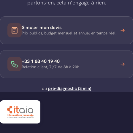
parlons-en, cela n’engage à rien.
Simuler mon devis
Prix publics, budget mensuel et annuel en temps réel.
+33 1 88 40 19 40
Relation client, 7j/7 de 8h à 20h.
ou
pré-diagnostic (3 min)