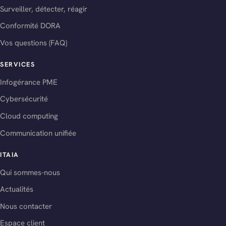
Surveiller, détecter, réagir
Conformité DORA
Vos questions (FAQ)
SERVICES
Infogérance PME
Cybersécurité
Cloud computing
Communication unifiée
ITAIA
Qui sommes-nous
Actualités
Nous contacter
Espace client