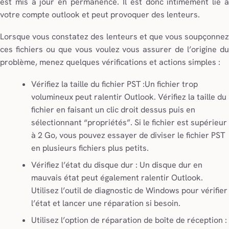
est mis à jour en permanence. Il est donc intimement lié à
votre compte outlook et peut provoquer des lenteurs.
Lorsque vous constatez des lenteurs et que vous soupçonnez
ces fichiers ou que vous voulez vous assurer de l’origine du
problème, menez quelques vérifications et actions simples :
Vérifiez la taille du fichier PST :Un fichier trop
volumineux peut ralentir Outlook. Vérifiez la taille du
fichier en faisant un clic droit dessus puis en
sélectionnant “propriétés”. Si le fichier est supérieur
à 2 Go, vous pouvez essayer de diviser le fichier PST
en plusieurs fichiers plus petits.
Vérifiez l’état du disque dur : Un disque dur en
mauvais état peut également ralentir Outlook.
Utilisez l’outil de diagnostic de Windows pour vérifier
l’état et lancer une réparation si besoin.
Utilisez l’option de réparation de boîte de réception :