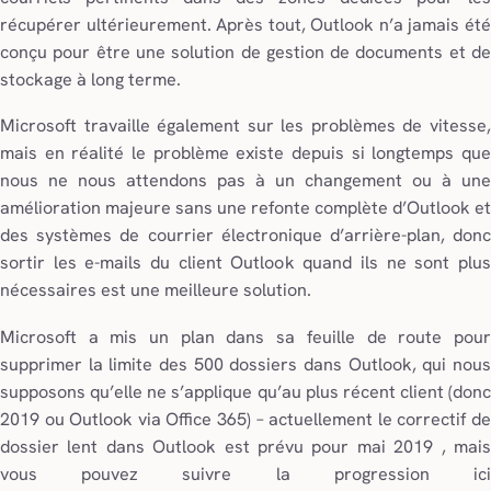
récupérer ultérieurement. Après tout, Outlook n’a jamais été
conçu pour être une solution de gestion de documents et de
stockage à long terme.
Microsoft travaille également sur les problèmes de vitesse,
mais en réalité le problème existe depuis si longtemps que
nous ne nous attendons pas à un changement ou à une
amélioration majeure sans une refonte complète d’Outlook et
des systèmes de courrier électronique d’arrière-plan, donc
sortir les e-mails du client Outlook quand ils ne sont plus
nécessaires est une meilleure solution.
Microsoft a mis un plan dans sa feuille de route pour
supprimer la limite des 500 dossiers dans Outlook, qui nous
supposons qu’elle ne s’applique qu’au plus récent client (donc
2019 ou Outlook via Office 365) – actuellement le correctif de
dossier lent dans Outlook est prévu pour mai 2019 , mais
vous pouvez suivre la progression ici