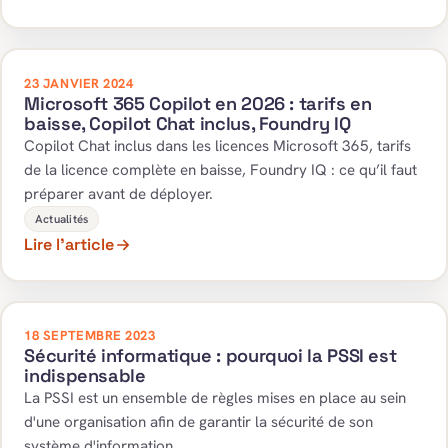
23 JANVIER 2024
Microsoft 365 Copilot en 2026 : tarifs en
baisse, Copilot Chat inclus, Foundry IQ
Copilot Chat inclus dans les licences Microsoft 365, tarifs
de la licence complète en baisse, Foundry IQ : ce qu’il faut
préparer avant de déployer.
Actualités
Lire l’article
18 SEPTEMBRE 2023
Sécurité informatique : pourquoi la PSSI est
indispensable
La PSSI est un ensemble de règles mises en place au sein
d'une organisation afin de garantir la sécurité de son
système d'information.