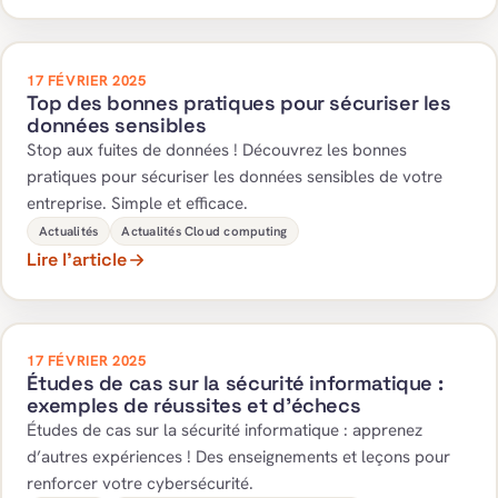
17 FÉVRIER 2025
Top des bonnes pratiques pour sécuriser les
données sensibles
Stop aux fuites de données ! Découvrez les bonnes
pratiques pour sécuriser les données sensibles de votre
entreprise. Simple et efficace.
Actualités
Actualités Cloud computing
Lire l’article
17 FÉVRIER 2025
Études de cas sur la sécurité informatique :
exemples de réussites et d’échecs
Études de cas sur la sécurité informatique : apprenez
d’autres expériences ! Des enseignements et leçons pour
renforcer votre cybersécurité.