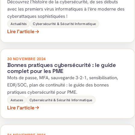
Découvrez l’histoire de la cybersécurité, de ses débuts
avec les premiers virus informatiques à l'ère moderne des
cyberattaques sophistiquées !
Actualités
Cybersécurité & Sécurité Informatique
Lire l’article
30 NOVEMBRE 2024
Bonnes pratiques cybersécurité : le guide
complet pour les PME
Mots de passe, MFA, sauvegarde 3-2-1, sensibilisation,
EDR/SOC, plan de continuité : le guide des bonnes
pratiques cybersécurité pour PME.
Astuces
Cybersécurité & Sécurité Informatique
Lire l’article