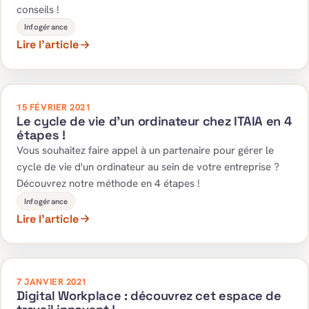
conseils !
Infogérance
Lire l’article
15 FÉVRIER 2021
Le cycle de vie d’un ordinateur chez ITAIA en 4
étapes !
Vous souhaitez faire appel à un partenaire pour gérer le
cycle de vie d'un ordinateur au sein de votre entreprise ?
Découvrez notre méthode en 4 étapes !
Infogérance
Lire l’article
7 JANVIER 2021
Digital Workplace : découvrez cet espace de