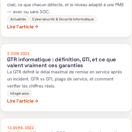
clair, ce que chacun détecte, et le niveau adapté à une PME
— avec ou sans SOC.
Actualités
Cybersécurité & Sécurité Informatique
Lire l’article
3 JUIN 2022
GTR informatique : définition, GTI, et ce que
valent vraiment ces garanties
La GTR définit le délai maximal de remise en service après
un incident. GTR vs GTI, plage de service, et comment
vérifier les chiffres réels.
Infogérance
Lire l’article
13 AVRIL 2022