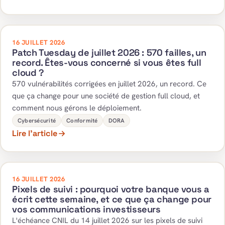
16 JUILLET 2026
Patch Tuesday de juillet 2026 : 570 failles, un
record. Êtes-vous concerné si vous êtes full
cloud ?
570 vulnérabilités corrigées en juillet 2026, un record. Ce
que ça change pour une société de gestion full cloud, et
comment nous gérons le déploiement.
Cybersécurité
Conformité
DORA
Lire l’article
16 JUILLET 2026
Pixels de suivi : pourquoi votre banque vous a
écrit cette semaine, et ce que ça change pour
vos communications investisseurs
L'échéance CNIL du 14 juillet 2026 sur les pixels de suivi