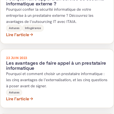
informatique externe ?
Pourquoi confier la sécurité informatique de votre
entreprise à un prestataire externe ? Découvrez les
avantages de l’outsourcing IT avec ITAIA.
Astuces
Infogérance
Lire l’article
23 JUIN 2023
Les avantages de faire appel à un prestataire
informatique
Pourquoi et comment choisir un prestataire informatique :
les cinq avantages de l’externalisation, et les cinq questions
à poser avant de signer.
Astuces
Lire l’article