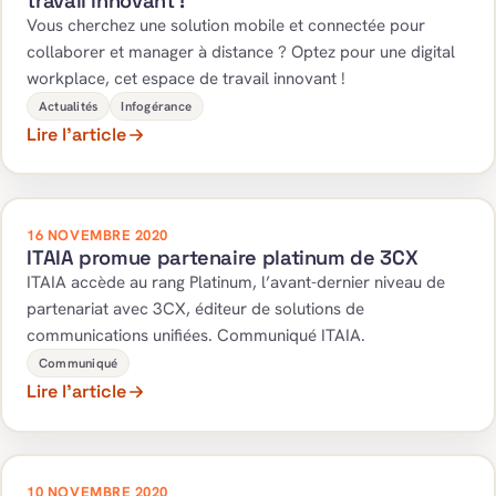
travail innovant !
Vous cherchez une solution mobile et connectée pour
collaborer et manager à distance ? Optez pour une digital
workplace, cet espace de travail innovant !
Actualités
Infogérance
Lire l’article
16 NOVEMBRE 2020
ITAIA promue partenaire platinum de 3CX
ITAIA accède au rang Platinum, l’avant-dernier niveau de
partenariat avec 3CX, éditeur de solutions de
communications unifiées. Communiqué ITAIA.
Communiqué
Lire l’article
10 NOVEMBRE 2020