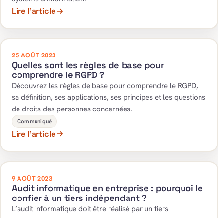
Lire l’article
25 AOÛT 2023
Quelles sont les règles de base pour
comprendre le RGPD ?
Découvrez les règles de base pour comprendre le RGPD,
sa définition, ses applications, ses principes et les questions
de droits des personnes concernées.
Communiqué
Lire l’article
9 AOÛT 2023
Audit informatique en entreprise : pourquoi le
confier à un tiers indépendant ?
L’audit informatique doit être réalisé par un tiers