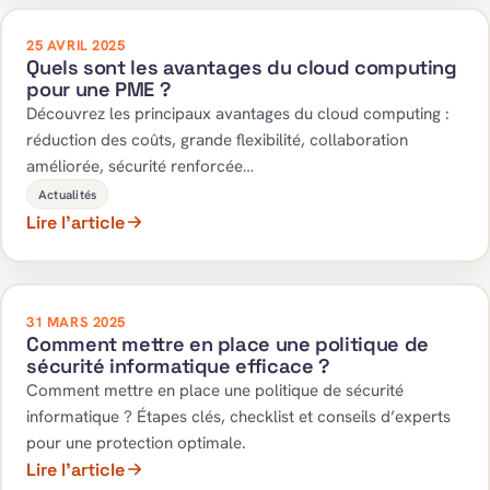
25 AVRIL 2025
Quels sont les avantages du cloud computing
pour une PME ?
Découvrez les principaux avantages du cloud computing :
réduction des coûts, grande flexibilité, collaboration
améliorée, sécurité renforcée…
Actualités
Lire l’article
31 MARS 2025
Comment mettre en place une politique de
sécurité informatique efficace ?
Comment mettre en place une politique de sécurité
informatique ? Étapes clés, checklist et conseils d’experts
pour une protection optimale.
Lire l’article