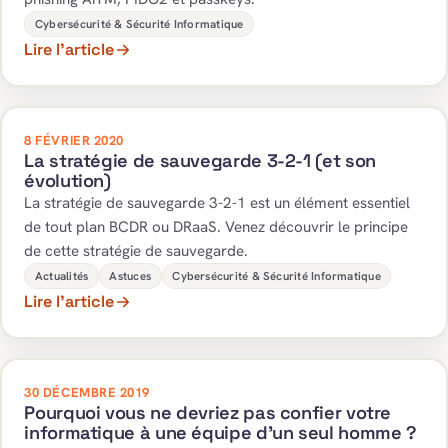
Cybersécurité & Sécurité Informatique
Lire l’article
8 FÉVRIER 2020
La stratégie de sauvegarde 3-2-1 (et son
évolution)
La stratégie de sauvegarde 3-2-1 est un élément essentiel
de tout plan BCDR ou DRaaS. Venez découvrir le principe
de cette stratégie de sauvegarde.
Actualités
Astuces
Cybersécurité & Sécurité Informatique
Lire l’article
30 DÉCEMBRE 2019
Pourquoi vous ne devriez pas confier votre
informatique à une équipe d’un seul homme ?