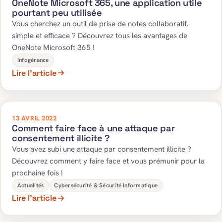
OneNote Microsoft 365, une application utile
pourtant peu utilisée
Vous cherchez un outil de prise de notes collaboratif,
simple et efficace ? Découvrez tous les avantages de
OneNote Microsoft 365 !
Infogérance
Lire l’article
13 AVRIL 2022
Comment faire face à une attaque par
consentement illicite ?
Vous avez subi une attaque par consentement illicite ?
Découvrez comment y faire face et vous prémunir pour la
prochaine fois !
Actualités
Cybersécurité & Sécurité Informatique
Lire l’article