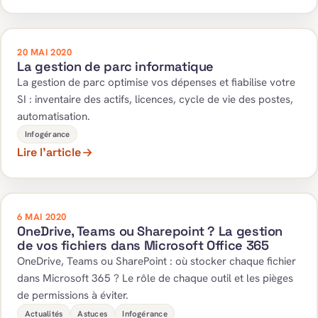
20 MAI 2020
La gestion de parc informatique
La gestion de parc optimise vos dépenses et fiabilise votre
SI : inventaire des actifs, licences, cycle de vie des postes,
automatisation.
Infogérance
Lire l’article
6 MAI 2020
OneDrive, Teams ou Sharepoint ? La gestion
de vos fichiers dans Microsoft Office 365
OneDrive, Teams ou SharePoint : où stocker chaque fichier
dans Microsoft 365 ? Le rôle de chaque outil et les pièges
de permissions à éviter.
Actualités
Astuces
Infogérance