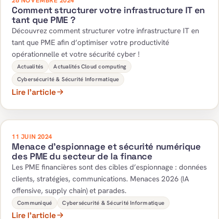
26 NOVEMBRE 2024
Comment structurer votre infrastructure IT en
tant que PME ?
Découvrez comment structurer votre infrastructure IT en
tant que PME afin d’optimiser votre productivité
opérationnelle et votre sécurité cyber !
Actualités
Actualités Cloud computing
Cybersécurité & Sécurité Informatique
Lire l’article
11 JUIN 2024
Menace d’espionnage et sécurité numérique
des PME du secteur de la finance
Les PME financières sont des cibles d’espionnage : données
clients, stratégies, communications. Menaces 2026 (IA
offensive, supply chain) et parades.
Communiqué
Cybersécurité & Sécurité Informatique
Lire l’article