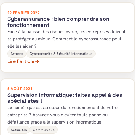
22 FÉVRIER 2022
Cyberassurance : bien comprendre son
fonctionnement
Face à la hausse des risques cyber, les entreprises doivent
se protéger au mieux. Comment la cyberassurance peut-
elle les aider ?
Astuces
Cybersécurité & Sécurité Informatique
Lire l’article
5 AOÛT 2021
Supervision informatique: faites appel à des
spécialistes !
Le numérique est au cœur du fonctionnement de votre
entreprise ? Assurez-vous d'éviter toute panne ou
défaillance grâce à la supervision informatique !
Actualités
Communiqué