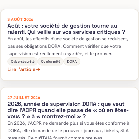
3 AOÛT 2026
Août : votre société de gestion tourne au
ralenti. Qui veille sur vos services critiques ?
En août, les effectifs d'une société de gestion se réduisent,
pas ses obligations DORA. Comment vérifier que votre
supervision est réellement regardée, et le prouver.
Cybersécurité
Conformité
DORA
Lire l’article
27 JUILLET 2026
2026, année de supervision DORA : que veut
dire l'ACPR quand elle passe de « où en êtes-
vous ? » à « montrez-moi » ?
En 2026, l'ACPR ne demande plus si vous êtes conforme à
DORA, elle demande de le prouver : journaux, tickets, SLA
mesurés. Ce qu'ITAIA fournit comme preuves.