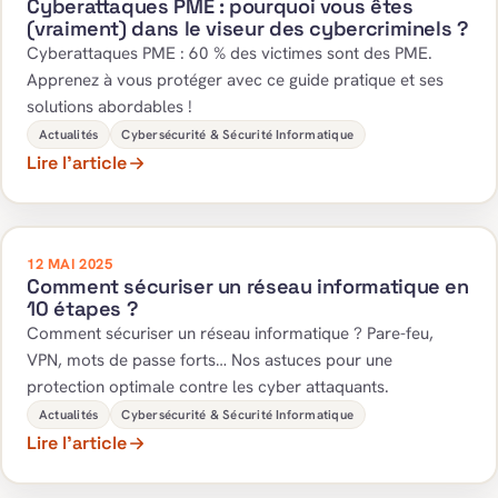
Cyberattaques PME : pourquoi vous êtes
(vraiment) dans le viseur des cybercriminels ?
Cyberattaques PME : 60 % des victimes sont des PME.
Apprenez à vous protéger avec ce guide pratique et ses
solutions abordables !
Actualités
Cybersécurité & Sécurité Informatique
Lire l’article
12 MAI 2025
Comment sécuriser un réseau informatique en
10 étapes ?
Comment sécuriser un réseau informatique ? Pare-feu,
VPN, mots de passe forts… Nos astuces pour une
protection optimale contre les cyber attaquants.
Actualités
Cybersécurité & Sécurité Informatique
Lire l’article