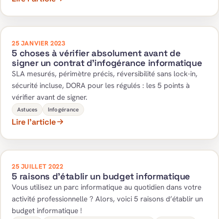
25 JANVIER 2023
5 choses à vérifier absolument avant de
signer un contrat d’infogérance informatique
SLA mesurés, périmètre précis, réversibilité sans lock-in,
sécurité incluse, DORA pour les régulés : les 5 points à
vérifier avant de signer.
Astuces
Infogérance
Lire l’article
25 JUILLET 2022
5 raisons d’établir un budget informatique
Vous utilisez un parc informatique au quotidien dans votre
activité professionnelle ? Alors, voici 5 raisons d’établir un
budget informatique !