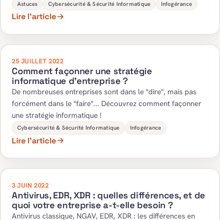
Astuces
Cybersécurité & Sécurité Informatique
Infogérance
Lire l’article
25 JUILLET 2022
Comment façonner une stratégie
informatique d’entreprise ?
De nombreuses entreprises sont dans le "dire", mais pas
forcément dans le "faire"... Découvrez comment façonner
une stratégie informatique !
Cybersécurité & Sécurité Informatique
Infogérance
Lire l’article
3 JUIN 2022
Antivirus, EDR, XDR : quelles différences, et de
quoi votre entreprise a-t-elle besoin ?
Antivirus classique, NGAV, EDR, XDR : les différences en