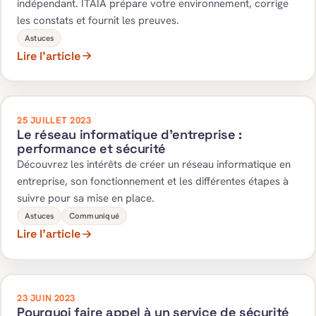
indépendant. ITAIA prépare votre environnement, corrige
les constats et fournit les preuves.
Astuces
Lire l’article
25 JUILLET 2023
Le réseau informatique d’entreprise :
performance et sécurité
Découvrez les intérêts de créer un réseau informatique en
entreprise, son fonctionnement et les différentes étapes à
suivre pour sa mise en place.
Astuces
Communiqué
Lire l’article
23 JUIN 2023
Pourquoi faire appel à un service de sécurité