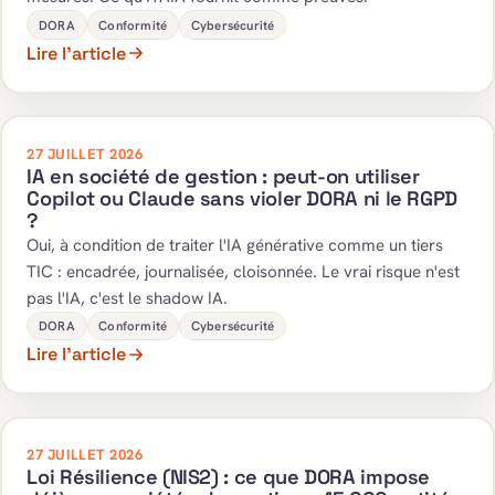
DORA
Conformité
Cybersécurité
Lire l’article
27 JUILLET 2026
IA en société de gestion : peut-on utiliser
Copilot ou Claude sans violer DORA ni le RGPD
?
Oui, à condition de traiter l'IA générative comme un tiers
TIC : encadrée, journalisée, cloisonnée. Le vrai risque n'est
pas l'IA, c'est le shadow IA.
DORA
Conformité
Cybersécurité
Lire l’article
27 JUILLET 2026
Loi Résilience (NIS2) : ce que DORA impose