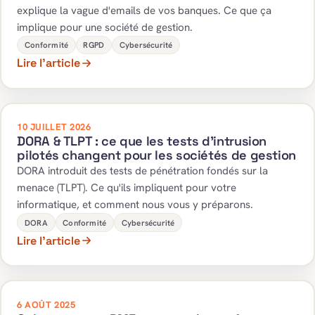
explique la vague d'emails de vos banques. Ce que ça
implique pour une société de gestion.
Conformité
RGPD
Cybersécurité
Lire l’article
10 JUILLET 2026
DORA & TLPT : ce que les tests d'intrusion
pilotés changent pour les sociétés de gestion
DORA introduit des tests de pénétration fondés sur la
menace (TLPT). Ce qu'ils impliquent pour votre
informatique, et comment nous vous y préparons.
DORA
Conformité
Cybersécurité
Lire l’article
6 AOÛT 2025