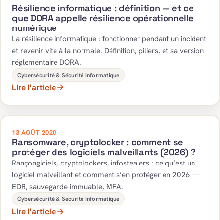
Résilience informatique : définition — et ce
que DORA appelle résilience opérationnelle
numérique
La résilience informatique : fonctionner pendant un incident
et revenir vite à la normale. Définition, piliers, et sa version
réglementaire DORA.
Cybersécurité & Sécurité Informatique
Lire l’article
13 AOÛT 2020
Ransomware, cryptolocker : comment se
protéger des logiciels malveillants (2026) ?
Rançongiciels, cryptolockers, infostealers : ce qu’est un
logiciel malveillant et comment s’en protéger en 2026 —
EDR, sauvegarde immuable, MFA.
Cybersécurité & Sécurité Informatique
Lire l’article