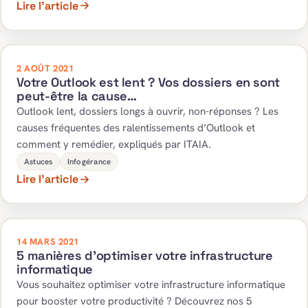
Lire l’article
2 AOÛT 2021
Votre Outlook est lent ? Vos dossiers en sont
peut-être la cause…
Outlook lent, dossiers longs à ouvrir, non-réponses ? Les
causes fréquentes des ralentissements d’Outlook et
comment y remédier, expliqués par ITAIA.
Astuces
Infogérance
Lire l’article
14 MARS 2021
5 manières d’optimiser votre infrastructure
informatique
Vous souhaitez optimiser votre infrastructure informatique
pour booster votre productivité ? Découvrez nos 5