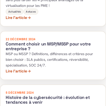
virtualisation pour les PME !
Actualités
Astuces
Lire l’article
22 DÉCEMBRE 2024
Comment choisir un MSP/MSSP pour votre
entreprise ?
MSP ou MSSP ? Définitions, différences et critères pour
bien choisir : SLA publics, certifications, réversibilité,
spécialisation, SOC 24/7.
Lire l’article
5 DÉCEMBRE 2024
Histoire de la cybersécurité : évolution et
tendances à venir