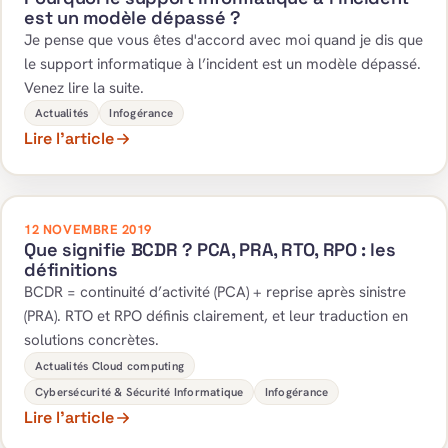
est un modèle dépassé ?
Je pense que vous êtes d'accord avec moi quand je dis que
le support informatique à l’incident est un modèle dépassé.
Venez lire la suite.
Actualités
Infogérance
Lire l’article
12 NOVEMBRE 2019
Que signifie BCDR ? PCA, PRA, RTO, RPO : les
définitions
BCDR = continuité d’activité (PCA) + reprise après sinistre
(PRA). RTO et RPO définis clairement, et leur traduction en
solutions concrètes.
Actualités Cloud computing
Cybersécurité & Sécurité Informatique
Infogérance
Lire l’article