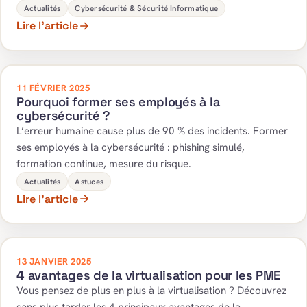
Actualités
Cybersécurité & Sécurité Informatique
Lire l’article
11 FÉVRIER 2025
Pourquoi former ses employés à la
cybersécurité ?
L’erreur humaine cause plus de 90 % des incidents. Former
ses employés à la cybersécurité : phishing simulé,
formation continue, mesure du risque.
Actualités
Astuces
Lire l’article
13 JANVIER 2025
4 avantages de la virtualisation pour les PME
Vous pensez de plus en plus à la virtualisation ? Découvrez
sans plus tarder les 4 principaux avantages de la