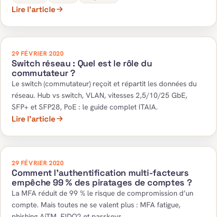
Lire l’article
29 FÉVRIER 2020
Switch réseau : Quel est le rôle du
commutateur ?
Le switch (commutateur) reçoit et répartit les données du
réseau. Hub vs switch, VLAN, vitesses 2,5/10/25 GbE,
SFP+ et SFP28, PoE : le guide complet ITAIA.
Lire l’article
29 FÉVRIER 2020
Comment l’authentification multi-facteurs
empêche 99 % des piratages de comptes ?
La MFA réduit de 99 % le risque de compromission d’un
compte. Mais toutes ne se valent plus : MFA fatigue,
phishing AiTM, FIDO2 et passkeys.