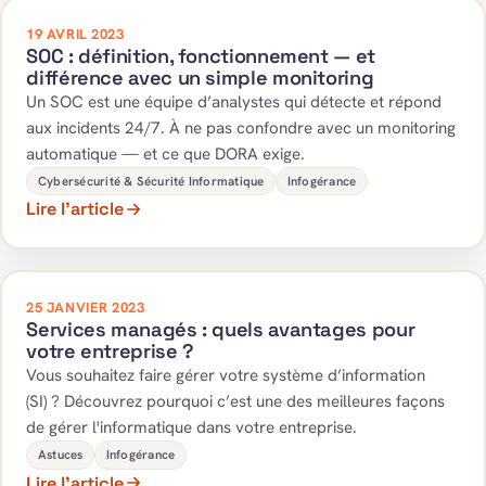
19 AVRIL 2023
SOC : définition, fonctionnement — et
différence avec un simple monitoring
Un SOC est une équipe d’analystes qui détecte et répond
aux incidents 24/7. À ne pas confondre avec un monitoring
automatique — et ce que DORA exige.
Cybersécurité & Sécurité Informatique
Infogérance
Lire l’article
25 JANVIER 2023
Services managés : quels avantages pour
votre entreprise ?
Vous souhaitez faire gérer votre système d’information
(SI) ? Découvrez pourquoi c’est une des meilleures façons
de gérer l'informatique dans votre entreprise.
Astuces
Infogérance
Lire l’article