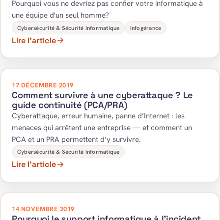
Pourquoi vous ne devriez pas confier votre informatique à
une équipe d'un seul homme?
Cybersécurité & Sécurité Informatique
Infogérance
Lire l’article
17 DÉCEMBRE 2019
Comment survivre à une cyberattaque ? Le
guide continuité (PCA/PRA)
Cyberattaque, erreur humaine, panne d’Internet : les
menaces qui arrêtent une entreprise — et comment un
PCA et un PRA permettent d’y survivre.
Cybersécurité & Sécurité Informatique
Lire l’article
14 NOVEMBRE 2019
Pourquoi le support informatique à l’incident